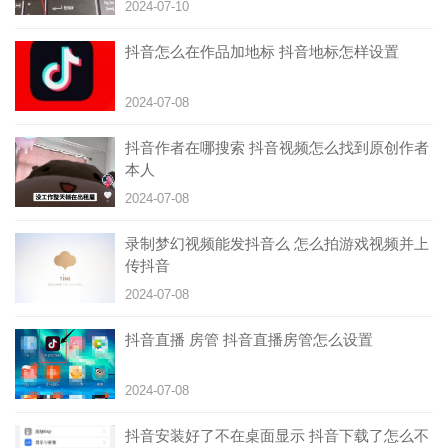
2024-07-10
抖音怎么在作品加地标 抖音地标怎样设置
2024-07-08
抖音作者在哪搜索 抖音视频怎么找到原创作者
本人
2024-07-08
录制梦幻视频能发抖音么 怎么拍游戏视频并上
传抖音
2024-07-08
抖音直播 房管 抖音直播房管怎么设置
2024-07-08
抖音安装好了不在桌面显示 抖音下载了怎么不