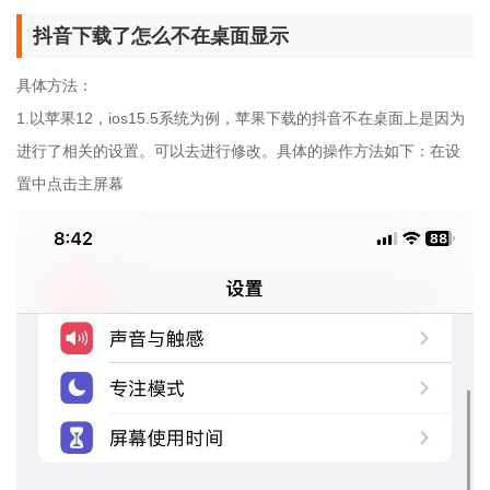
抖音下载了怎么不在桌面显示
具体方法：
1.以苹果12，ios15.5系统为例，苹果下载的抖音不在桌面上是因为
进行了相关的设置。可以去进行修改。具体的操作方法如下：在设
置中点击主屏幕