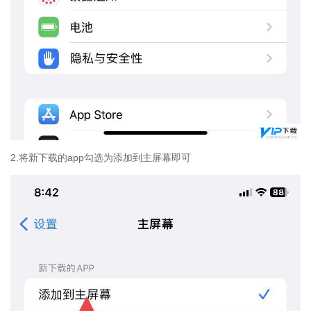
2.将新下载的app勾选为添加到主屏幕即可