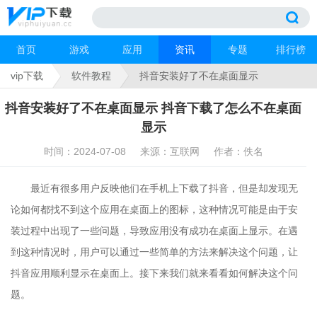
首页
游戏
应用
资讯
专题
排行榜
vip下载
软件教程
抖音安装好了不在桌面显示
抖音安装好了不在桌面显示 抖音下载了怎么不在桌面
显示
时间：2024-07-08
来源：互联网
作者：佚名
最近有很多用户反映他们在手机上下载了抖音，但是却发现无
论如何都找不到这个应用在桌面上的图标，这种情况可能是由于安
装过程中出现了一些问题，导致应用没有成功在桌面上显示。在遇
到这种情况时，用户可以通过一些简单的方法来解决这个问题，让
抖音应用顺利显示在桌面上。接下来我们就来看看如何解决这个问
题。