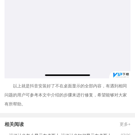
以上就是抖音安装好了不在桌面显示的全部内容，有遇到相同
问题的用户可参考本文中介绍的步骤来进行修复，希望能够对大家
有所帮助。
相关阅读
更多+