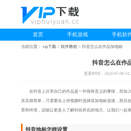
首页
手机游戏
手机软
当前位置：
vip下载
>
软件教程
>
抖音怎么在作品加地标
抖音怎么在作
更新时间：2024-07-08 14:2
在抖音上分享自己的作品是一件很有意义的事情，而加入
其实很简单，只需要在上传视频时选择添加地标选项，然后
景和环境，还能让更多人了解到你所在的地方。让我们一起
抖音地标怎样设置