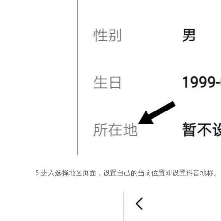
5.进入选择地区页面，设置自己的当前位置即设置抖音地标。