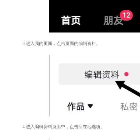
3.进入我的页面，点击页面的编辑资料。
4.进入编辑资料页面中，点击所在地选项。