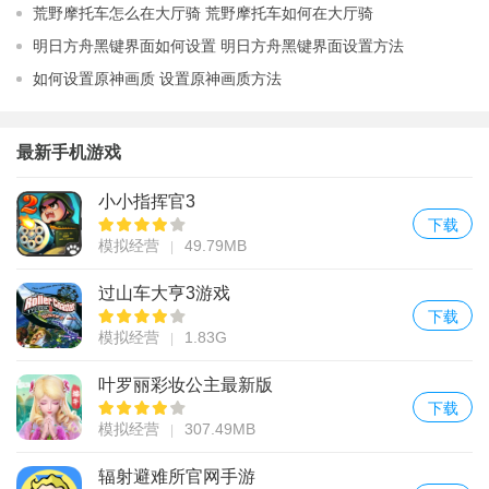
荒野摩托车怎么在大厅骑 荒野摩托车如何在大厅骑
明日方舟黑键界面如何设置 明日方舟黑键界面设置方法
如何设置原神画质 设置原神画质方法
最新手机游戏
小小指挥官3
下载
模拟经营
49.79MB
过山车大亨3游戏
下载
模拟经营
1.83G
叶罗丽彩妆公主最新版
下载
模拟经营
307.49MB
辐射避难所官网手游