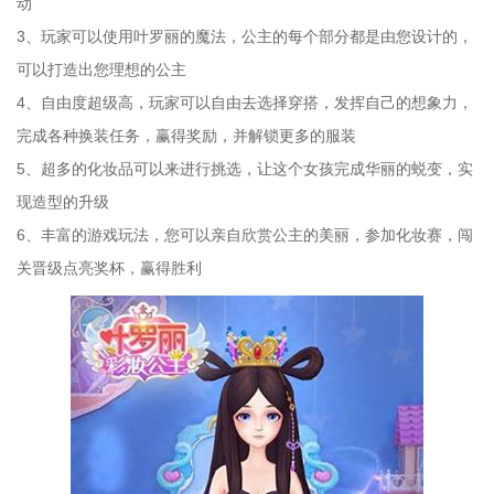
动
3、玩家可以使用叶罗丽的魔法，公主的每个部分都是由您设计的，
可以打造出您理想的公主
4、自由度超级高，玩家可以自由去选择穿搭，发挥自己的想象力，
完成各种换装任务，赢得奖励，并解锁更多的服装
5、超多的化妆品可以来进行挑选，让这个女孩完成华丽的蜕变，实
现造型的升级
6、丰富的游戏玩法，您可以亲自欣赏公主的美丽，参加化妆赛，闯
关晋级点亮奖杯，赢得胜利