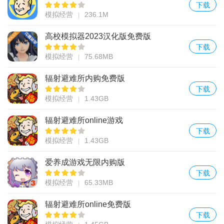
下载
模拟经营
236.1M
高校模拟器2023汉化版免费版
下载
模拟经营
75.68MB
辐射避难所内购免费版
下载
模拟经营
1.43GB
辐射避难所online游戏
下载
模拟经营
1.43GB
爱养成游戏无限内购版
下载
模拟经营
65.33MB
辐射避难所online免费版
下载