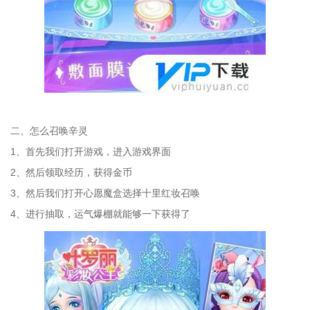
二、怎么召唤辛灵
1、首先我们打开游戏，进入游戏界面
2、然后领取经历，获得金币
3、然后我们打开心愿魔盒选择十里红妆召唤
4、进行抽取，运气爆棚就能够一下获得了