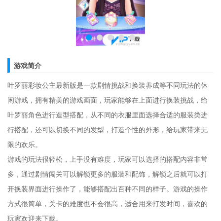
游戏简介
叶罗丽彩妆公主最新版是一款剧情挑战和换装养成等不同玩法的休
闲游戏，拥有精美的游戏画面，玩家能够在上面进行换装挑战，给
叶罗丽角色进行造型搭配，从不同的衣服里面选择合适的服装类进
行搭配，还可以切换不同的发型，打造个性的外形，给玩家带来无
限的欢乐。
游戏的玩法很轻松，上手没有难度，玩家可以选择的搭配内容非常
多，通过剧情闯关可以解锁更多的服装和配饰，解锁之后就可以打
开换装界面进行操作了，能够搭配出百种不同的样子。游戏的操作
方式很简单，关卡的难度也不会很高，适合用来打发时间，喜欢的
玩家欢迎来下载。