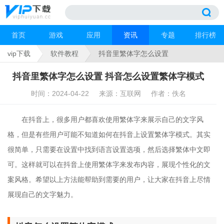
首页
游戏
应用
资讯
专题
排行榜
vip下载
软件教程
抖音里繁体字怎么设置
抖音里繁体字怎么设置 抖音怎么设置繁体字模式
时间：2024-04-22
来源：互联网
作者：佚名
在抖音上，很多用户都喜欢使用繁体字来展示自己的文字风
格，但是有些用户可能不知道如何在抖音上设置繁体字模式。其实
很简单，只需要在设置中找到语言设置选项，然后选择繁体中文即
可。这样就可以在抖音上使用繁体字来发布内容，展现个性化的文
案风格。希望以上方法能帮助到需要的用户，让大家在抖音上尽情
展现自己的文字魅力。