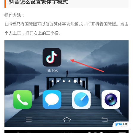
抖音怎么设置繁体字模式
操作方法：
1.抖音只有国际版可以修改繁体字功能模式，打开抖音国际版。点击
个人主页，打开右上的三个横。