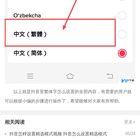
以上就是抖音里繁体字怎么设置的全部内容，有需要的用户就
可以根据小编的步骤进行操作了，希望能够对大家有所帮助。
相关阅读
更多+
抖音怎样设置精选模式视频 抖音怎么设置精选模式
06/24