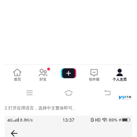
2.打开应用语言，选择中文繁体即可。