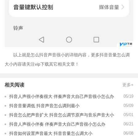
以上就是怎么抖音声音很小的详细内容，更多抖音音量怎么调
大小内容请关注vip下载其它相关文章！
相关阅读
更多+
抖音人声很小伴奏很大 伴奏声音大自己声音很小怎么办
05/19
抖音音量调低 抖音声音怎么调到最小
05/09
抖音怎么把声音扩大 抖音怎么调节原声与音乐声音大小
05/01
抖音人声很小伴奏 伴奏声音大自己声音很小怎么办
06/21
抖音如何设置声音最大 抖音音量怎么调大小
06/08