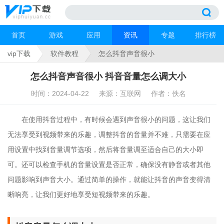
首页
游戏
应用
资讯
专题
排行榜
vip下载
软件教程
怎么抖音声音很小
怎么抖音声音很小 抖音音量怎么调大小
时间：2024-04-22
来源：互联网
作者：佚名
在使用抖音过程中，有时候会遇到声音很小的问题，这让我们
无法享受到视频带来的乐趣，调整抖音的音量并不难，只需要在应
用设置中找到音量调节选项，然后将音量调至适合自己的大小即
可。还可以检查手机的音量设置是否正常，确保没有静音或者其他
问题影响到声音大小。通过简单的操作，就能让抖音的声音变得清
晰响亮，让我们更好地享受短视频带来的乐趣。