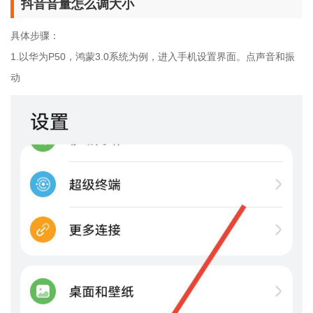
抖音音量怎么调大小
具体步骤：
1.以华为P50，鸿蒙3.0系统为例，进入手机设置界面。点声音和振
动