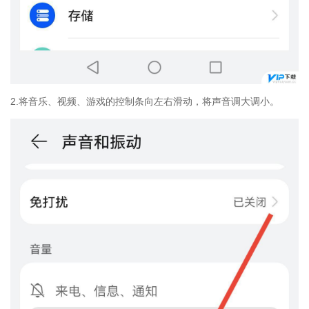
2.将音乐、视频、游戏的控制条向左右滑动，将声音调大调小。