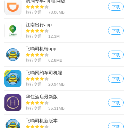
滴滴专车app官网版
下载
旅行交通
78.06MB
江南出行app
下载
旅行交通
12.3M
飞嘀司机端app
下载
旅行交通
62.8MB
飞嘀网约车司机端
下载
旅行交通
20.94MB
华住酒店最新版
下载
旅行交通
35.31MB
飞嘀司机新版本
下载