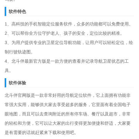
软件特色
1、高科技的手机智能定位服务软件，众多的功能都可以免费使用。
2、可以帮你全方位守护老人、孩子的安全，定位比较的精准。
3、为用户提供专业的卫星定位导航功能，让用户可以轻松定位，绘
制行驶轨迹图。
4、北斗伴最新官方版是一款方便的查看并记录导航卫星状态的工
具。
软件体验
北斗伴官网版是一款非常好用的导航定位软件，它上面拥有功能非
常强大实用，能够供大家去享受超多的服务，它里面有着全国电子
眼地图，而且可以去查询附近的所有停车场、餐厅以及超市，非常
的轻松和方便，它可以让大家的出行变得更加便捷和舒适，大家要
是有需要的话就赶紧来下载和使用吧。