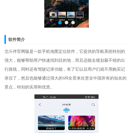
软件简介
北斗伴官网版是一款手机地图定位软件，它提供的导航系统特别的
强大，能够帮助用户快速找到目的地，而且还能去规划最不错的出
行路线，同时还有驾驶记录功能，有了它以后用户们就不用购买记
录仪了，然后也能够通过强大的VR全景来欣赏全中国所有的知名的
景点，特别的实用和优质。