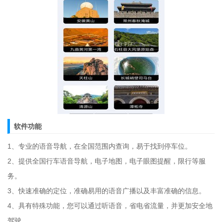
软件功能
1、专业的语音导航，在全国范围内查询，易于找到停车位。
2、提供全国行车语音导航，电子地图，电子眼图提醒，限行等服
务。
3、快速准确的定位，准确易用的语音广播以及丰富准确的信息。
4、具有特殊功能，您可以通过听语音，省电省流量，并更加安全地
驾驶。