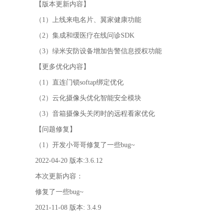
【版本更新内容】
（1）上线来电名片、翼家健康功能
（2）集成和缓医疗在线问诊SDK
（3）绿米安防设备增加告警信息授权功能
【更多优化内容】
（1）直连门锁softap绑定优化
（2）云化摄像头优化智能安全模块
（3）音箱摄像头关闭时的远程看家优化
【问题修复】
（1）开发小哥哥修复了一些bug~
2022-04-20 版本:3.6.12
本次更新内容：
修复了一些bug~
2021-11-08 版本: 3.4.9