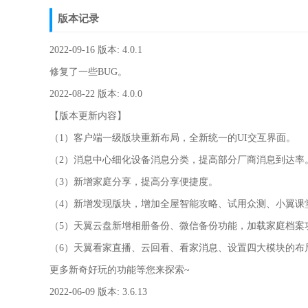
版本记录
2022-09-16 版本: 4.0.1
修复了一些BUG。
2022-08-22 版本: 4.0.0
【版本更新内容】
（1）客户端一级版块重新布局，全新统一的UI交互界面。
（2）消息中心细化设备消息分类，提高部分厂商消息到达率
（3）新增家庭分享，提高分享便捷度。
（4）新增发现版块，增加全屋智能攻略、试用众测、小翼课
（5）天翼云盘新增相册备份、微信备份功能，加载家庭档案
（6）天翼看家直播、云回看、看家消息、设置四大模块的布
更多新奇好玩的功能等您来探索~
2022-06-09 版本: 3.6.13