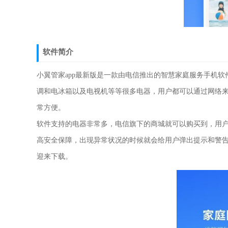
软件简介
小翼管家app最新版是一款由电信推出的智慧家庭服务手机软
调和电冰箱以及电视机等等很多电器，用户都可以通过网络
常方便。
软件支持的电器非常多，电信旗下的商城就可以购买到，用
高安全保障，出现异常状况的时候就会给用户弹出提示和警
迎来下载。