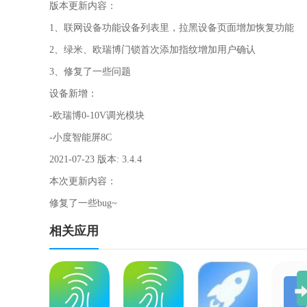
版本更新内容：
1、联网设备功能设备列表里，拉黑设备页面增加恢复功能
2、绿米、欧瑞博门锁首次添加指纹增加用户确认
3、修复了一些问题
设备新增：
-欧瑞博0-10V调光模块
-小度智能屏8C
2021-07-23 版本: 3.4.4
本次更新内容：
修复了一些bug~
相关应用