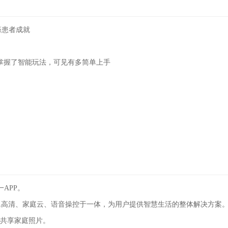
癌患者成就
的掌握了智能玩法，可见有多简单上手
APP。
翼高清、家庭云、语音操控于一体，为用户提供智慧生活的整体解决方案
、共享家庭照片。