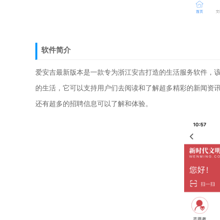
软件简介
爱安吉最新版本是一款专为浙江安吉打造的生活服务软件，
的生活，它可以支持用户们去阅读和了解超多精彩的新闻资
还有超多的招聘信息可以了解和体验。