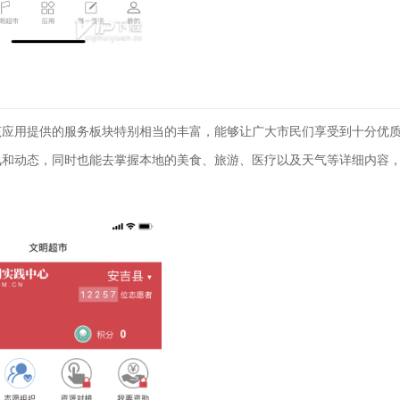
该应用提供的服务板块特别相当的丰富，能够让广大市民们享受到十分优
讯和动态，同时也能去掌握本地的美食、旅游、医疗以及天气等详细内容