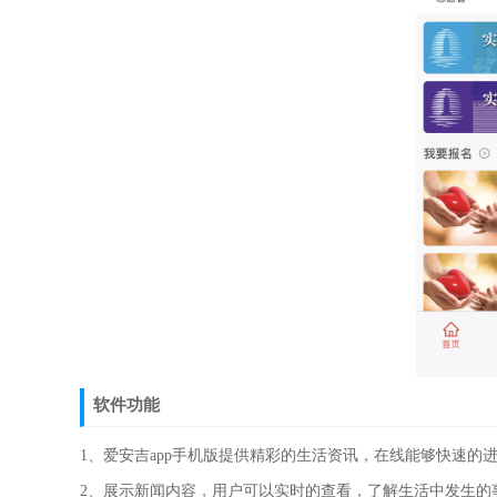
软件功能
1、爱安吉app手机版提供精彩的生活资讯，在线能够快速的
2、展示新闻内容，用户可以实时的查看，了解生活中发生的