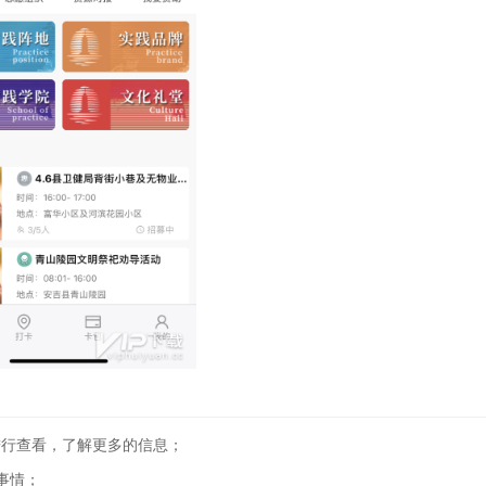
进行查看，了解更多的信息；
事情；