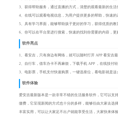
3、获得帮助服务，通过直播的方式，清楚的观看最新的生活
4、在线可以观看电视信息，为用户提供更多的帮助，快速的
5、具有学习界面，能够帮助孩子更好的学习，获得优质的教
6、你可以在平台里进行搜索，快速的找到你需要的内容，更
软件亮点
1、看安吉，只有身边有网络，就可以随时打开 APP 看安吉
2、自行车，借车办卡不再麻烦，下载手机 APP ，在线技付
3、电影票，手机支付快速购票，一键选座位，看电影就是这
软件体验
爱安吉最新版本是一款非常不错的生活服务软件，它可以支
缴费，它呈现新闻的方式也十分的多样，能够任由大家去选
丰富实用，可以让大家足不出户就能享受生活，大家快来体