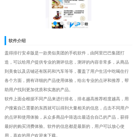
软件介绍
盖得排行安卓版是一款类似美团的手机软件，由阿里巴巴集团打
造，可以给用户提供专业的测评信息，测评的内容非常多，从商品
到美食以及店铺还有医药和汽车等等，覆盖了用户生活中吃喝住行
各个方面，拥有详细的产品使用体验，给出专业的点评和推荐，帮
助用户找到更加优质和实惠的产品。
软件上面会根据不同产品来进行排名，排名越高推荐程度越高，用
户搜索自己需要的东西就可以得到大量相关的信息，点击不同用户
的点评和使用体验，从众多商品中筛选出最适合自己的产品，获得
最好的购买消费体验。软件的信息都是最新的，用户可以放心使
用，喜欢的用户欢迎来下载。