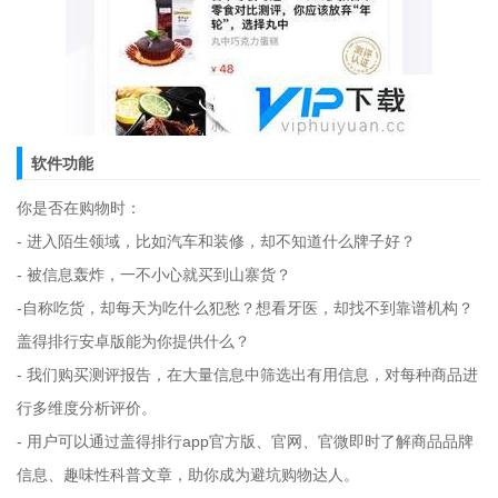
软件功能
你是否在购物时：
- 进入陌生领域，比如汽车和装修，却不知道什么牌子好？
- 被信息轰炸，一不小心就买到山寨货？
-自称吃货，却每天为吃什么犯愁？想看牙医，却找不到靠谱机构？
盖得排行安卓版能为你提供什么？
- 我们购买测评报告，在大量信息中筛选出有用信息，对每种商品进
行多维度分析评价。
- 用户可以通过盖得排行app官方版、官网、官微即时了解商品品牌
信息、趣味性科普文章，助你成为避坑购物达人。