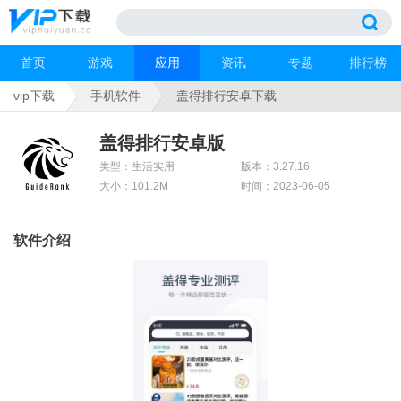
首页
游戏
应用
资讯
专题
排行榜
vip下载
手机软件
盖得排行安卓下载
盖得排行安卓版
类型：生活实用
版本：3.27.16
大小：101.2M
时间：2023-06-05
软件介绍