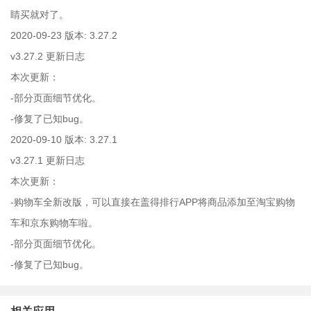
睛买就对了。
2020-09-23 版本: 3.27.2
v3.27.2 更新日志
本次更新：
-部分页面细节优化。
-修复了已知bug。
2020-09-10 版本: 3.27.1
v3.27.1 更新日志
本次更新：
-购物车全新改版，可以直接在盖得排行APP将商品添加至淘宝购物
车和京东购物车啦。
-部分页面细节优化。
-修复了已知bug。