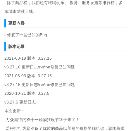
- 除了商品榜，我们还有吃喝玩乐、 教育、服务设施等排行榜，多
家城市陆续上线。
更新内容
- 修复了一些已知的Bug
版本记录
2021-03-19 版本: 3.27.16
v3.27.16 更新日志\r\n\r\n修复已知问题
2021-03-03 版本: 3.27.15
v3.27.15 更新日志\r\n\r\n修复已知问题
2020-10-21 版本: 3.27.5
v3.27.5 更新日志
本次更新：
-万众期待的双十一购物狂欢节终于来了！
-盖得排行为您准备了优质的商品以美丽的价格呈现给你，您闭着眼