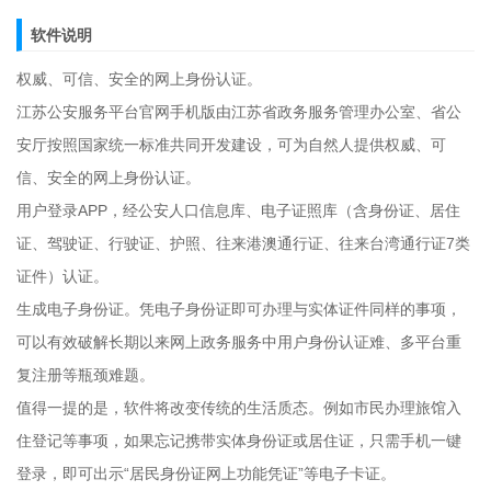
软件说明
权威、可信、安全的网上身份认证。
江苏公安服务平台官网手机版由江苏省政务服务管理办公室、省公
安厅按照国家统一标准共同开发建设，可为自然人提供权威、可
信、安全的网上身份认证。
用户登录APP，经公安人口信息库、电子证照库（含身份证、居住
证、驾驶证、行驶证、护照、往来港澳通行证、往来台湾通行证7类
证件）认证。
生成电子身份证。凭电子身份证即可办理与实体证件同样的事项，
可以有效破解长期以来网上政务服务中用户身份认证难、多平台重
复注册等瓶颈难题。
值得一提的是，软件将改变传统的生活质态。例如市民办理旅馆入
住登记等事项，如果忘记携带实体身份证或居住证，只需手机一键
登录，即可出示“居民身份证网上功能凭证”等电子卡证。