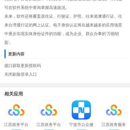
可在软件系统中查询掌握高速路况。
未来，软件还将覆盖居住证、行驶证、护照、往来港澳通行证、往
来台湾通行证的网上认证。电子身份认证将在越来越多的应用场景
中逐步实现实体身份证件的功能，成为企业、群众办事的‘万能钥
匙’。
更新内容
接口获取更新授权码
关闭刷脸登录入口
相关应用
江苏政务平台
江苏政务平台
宁波市公众健
江苏政务服务