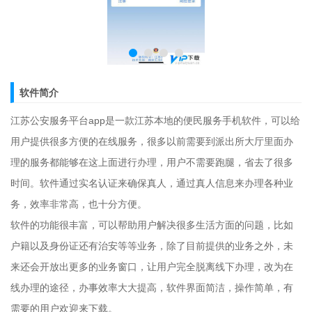
软件简介
江苏公安服务平台app是一款江苏本地的便民服务手机软件，可以给
用户提供很多方便的在线服务，很多以前需要到派出所大厅里面办
理的服务都能够在这上面进行办理，用户不需要跑腿，省去了很多
时间。软件通过实名认证来确保真人，通过真人信息来办理各种业
务，效率非常高，也十分方便。
软件的功能很丰富，可以帮助用户解决很多生活方面的问题，比如
户籍以及身份证还有治安等等业务，除了目前提供的业务之外，未
来还会开放出更多的业务窗口，让用户完全脱离线下办理，改为在
线办理的途径，办事效率大大提高，软件界面简洁，操作简单，有
需要的用户欢迎来下载。