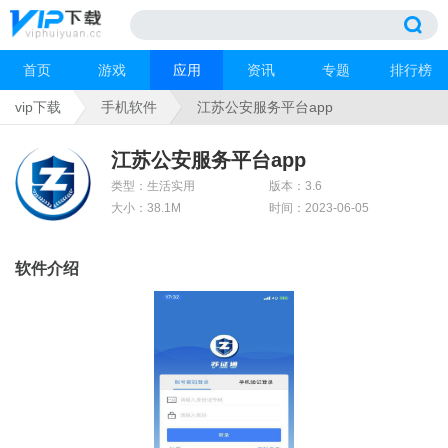
首页
游戏
应用
资讯
专题
排行榜
vip下载
手机软件
江苏公安服务平台app
江苏公安服务平台app
类型：生活实用
版本：3.6
大小：38.1M
时间：2023-06-05
软件介绍