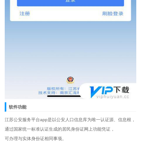
软件功能
江苏公安服务平台app是以公安人口信息库为唯一认证源、信息根，
通过国家统一标准认证生成的居民身份证网上功能凭证，
可办理与实体身份证相同事项。