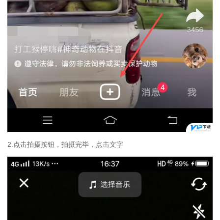
2.点击拍摄按钮，拍摄完毕，点击文字