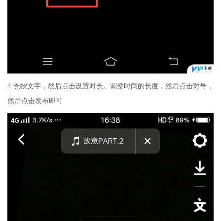
4.长按文字，然后点击设置时长。调整时间的长度，然后点击对号，
然后点击发布即可