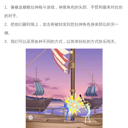
1、像橡皮糖般拉伸格斗游戏，伸展角色的头部、手臂和腿来对抗你
的对手。
2、把他们砸到墙上，攻击将被转发到您拉伸角色身体部位的另一
侧。
3、我们可以采用各种不同的方式，以简单轻松的方式快乐闯关。