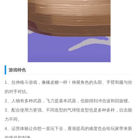
游戏特色
1、拉伸格斗游戏，像橡皮糖一样！伸展角色的头部、手臂和腿与你
的对手对抗。
2、人物有多种武器，飞刀是基本武器，也能得到冲击波和回旋镖。
3、配合使用力更强。不同造型的气球怪造型也是多种多样，抗击能
力不同。
4、运营体验让你想一直玩下去，逐渐提高的难度也会给玩家带来新
的挑战和刺激。