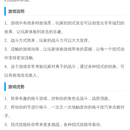
游戏说明
1、游戏中有很多特效场景，玩家的招式攻击可以创造出非常猛烈的
效果。让玩家体验到攻击的乐趣。
2、战斗方式简单，玩家的战斗力可以大大发挥。
3、流畅的游戏动画，让玩家体验游戏带来的震撼，让每一个招式动
作变得更加流畅。
4、这个游戏非常考验玩家对离子的战斗，通过各种招式的转换。可
以有效地攻击敌人。
游戏优势
1、简单有趣的格斗游戏，控制你的角色去战斗，战胜强敌。
2、挥动你的手进行格斗，一次又一次地触发你的格斗技巧来击败对
手。
3、招式技能给你带来更多挑战，各种招式技能等着你。