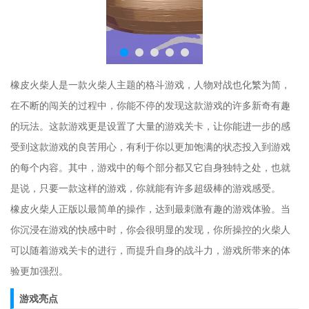
橡皮火柴人是一款火柴人主题的格斗游戏，人物对战也化繁为简，
在不断的闯关的过程中，你能不停的发现这款游戏的许多新奇有趣
的玩法。这款游戏更是设置了大量的游戏关卡，让你能进一步的感
受到这款游戏的良苦用心，有利于你以更加饱满的状态投入到游戏
的每个内容。其中，游戏中的每个部分都又它自身独特之处，也就
是说，只要一款这样的游戏，你就能有许多超级棒的游戏感受。
橡皮火柴人正版以最简单的操作，达到最刺激有趣的游戏体验。当
你沉浸在游戏的快感中时，你会很明显的发现，你所操控的火柴人
可以随着游戏关卡的进行，而提升自身的战斗力，游戏所带来的体
验更加强烈。​
游戏亮点