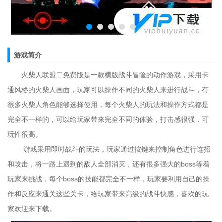
游戏简介
火柴人联盟二免费版是一款横版战斗冒险的动作游戏，采用卡
通风格的火柴人画面，玩家可以操作不同的火柴人来进行战斗，有
很多火柴人角色能够选择使用，每个火柴人的玩法和操作方式都是
完全不一样的，可以给玩家带来完全不同的体验，打击感很强，可
玩性很高。
游戏采用即时战斗的玩法，玩家通过按键来控制角色进行连招
和攻击，将一路上遇到的敌人全部消灭，还有很多强大的boss等着
玩家来挑战，每个boss的技能都完全不一样，玩家要利用自己的操
作和反应来通关这些关卡，给玩家带来高级的战斗快感，喜欢的玩
家欢迎来下载。