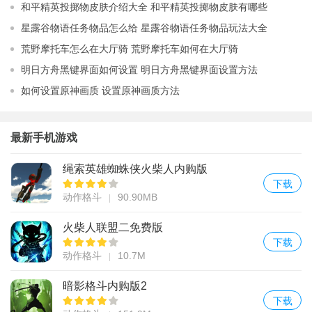
和平精英投掷物皮肤介绍大全 和平精英投掷物皮肤有哪些
星露谷物语任务物品怎么给 星露谷物语任务物品玩法大全
荒野摩托车怎么在大厅骑 荒野摩托车如何在大厅骑
明日方舟黑键界面如何设置 明日方舟黑键界面设置方法
如何设置原神画质 设置原神画质方法
最新手机游戏
绳索英雄蜘蛛侠火柴人内购版
下载
动作格斗
90.90MB
火柴人联盟二免费版
下载
动作格斗
10.7M
暗影格斗内购版2
下载