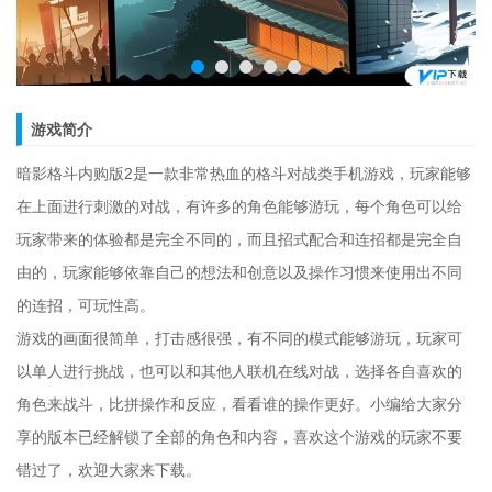
游戏简介
暗影格斗内购版2是一款非常热血的格斗对战类手机游戏，玩家能够
在上面进行刺激的对战，有许多的角色能够游玩，每个角色可以给
玩家带来的体验都是完全不同的，而且招式配合和连招都是完全自
由的，玩家能够依靠自己的想法和创意以及操作习惯来使用出不同
的连招，可玩性高。
游戏的画面很简单，打击感很强，有不同的模式能够游玩，玩家可
以单人进行挑战，也可以和其他人联机在线对战，选择各自喜欢的
角色来战斗，比拼操作和反应，看看谁的操作更好。小编给大家分
享的版本已经解锁了全部的角色和内容，喜欢这个游戏的玩家不要
错过了，欢迎大家来下载。