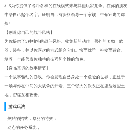
斗3为你提供了各种各样的在线模式来与其他玩家竞争。在你的朋友
中给自己起个名字。证明自己有资格领导一个家族，带领它走向辉
煌!
【创造你自己的战斗风格】
为你提供了3种独特的战斗风格。收集新的动作，额外的奖励，武
器，装备，并以你喜欢的方式组合它们。快而优雅，神秘而致命。
培养一个能代表你独特的技巧和个性的角色。
【身临其境的故事情节】
一个故事驱动的游戏。你会发现自己身处一个危险的世界，正处于
一场与你在中间的大战争的开端。三个强大的派系正在撕裂这些土
地，密谋互相攻击。
游戏玩法
--炫酷的招式，华丽的特效；
--动态的任务系统；