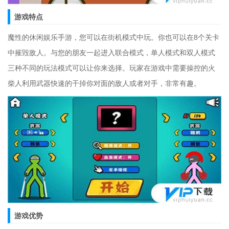
游戏特点
魔性的休闲娱乐手游，您可以在街机模式中玩。你也可以在8个关卡
中摧毁敌人。与您的朋友一起进入联合模式，单人模式和双人模式
三种不同的玩法模式可以让你来选择。玩家在游戏中需要操控的火
柴人利用武器快速的干掉你对面的敌人或者对手，非常有趣。
游戏优势