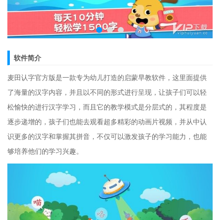
软件简介
麦田认字官方版是一款专为幼儿打造的启蒙早教软件，这里面提供
了海量的汉字内容，并且以不同的形式进行呈现，让孩子们可以轻
松愉快的进行汉字学习，而且它的教学模式是分层式的，其程度是
逐步递增的，孩子们也能去观看超多精彩的动画片视频，并从中认
识更多的汉字和掌握其拼音，不仅可以激发孩子的学习能力，也能
够培养他们的学习兴趣。