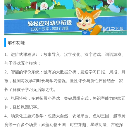
软件功能
1、进阶式课程设计：故事导入、汉字变化、汉字游戏、词语游戏、
句子游戏五个模块；
2、智能的评价系统：独有的大数据分析，发送学习日报、周报、月
报，检测每次学习时长与学习情况。量性评价与质性评价结合，家
长了解孩子学习无后顾之忧。
3、氛围轻松，多种拓展小游戏，突破思维定式，将识字能力继续延
伸，轻松氛围识字。
4、场景化主题式教学：包括大自然、农场果园、色彩王国、超市厨
房等一百多个场景；涵盖动物王国、时空穿越、星球历险、古迹探