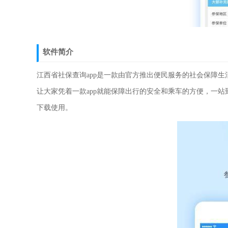
软件简介
江西省社保查询app是一款由官方推出便民服务的社会保障
让大家凭着一款app就能保障出行的安全和乘车的方便，一
下载使用。