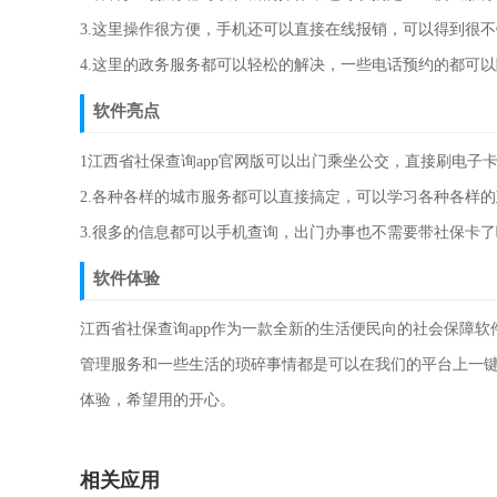
3.这里操作很方便，手机还可以直接在线报销，可以得到很
4.这里的政务服务都可以轻松的解决，一些电话预约的都可
软件亮点
1江西省社保查询app官网版可以出门乘坐公交，直接刷电子
2.各种各样的城市服务都可以直接搞定，可以学习各种各样
3.很多的信息都可以手机查询，出门办事也不需要带社保卡
软件体验
江西省社保查询app作为一款全新的生活便民向的社会保障
管理服务和一些生活的琐碎事情都是可以在我们的平台上一
体验，希望用的开心。
相关应用