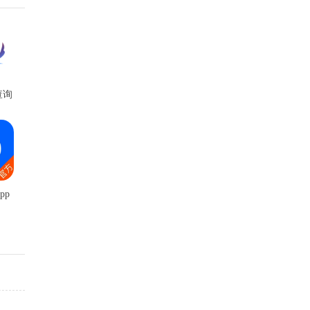
查询
pp