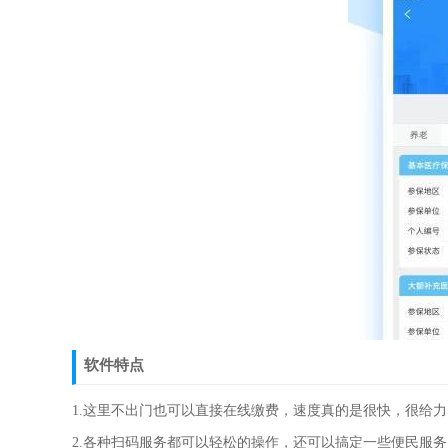
软件特点
1.这里不出门也可以直接在线缴费，速度真的是很快，很给力
2.各种扫码服务都可以轻松的操作，还可以搞定一些便民服务