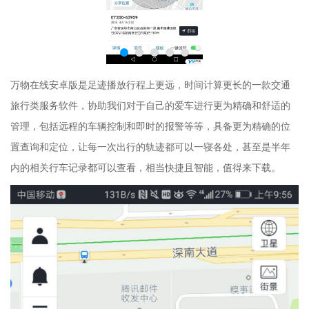
万物在线安卓版是足迹播放行程上更远，时间计算更长的一款交通
旅行类服务软件，协助我们对于自己的爱车进行更为精确和舒适的
管理，包括远程的车辆控制和即时的报警等等，具备更为精确的位
置查询和定位，让每一次出行的轨迹都可以一寝各处，甚至是半年
内的相关行车记录都可以查看，相当快捷且智能，值得来下载。