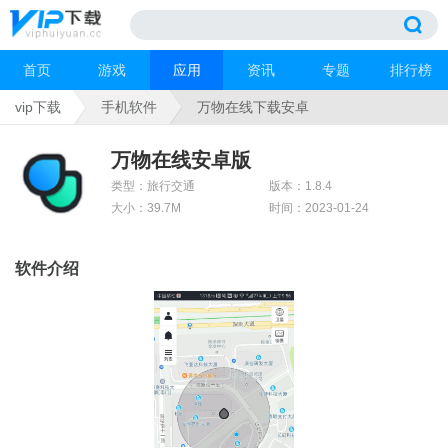
首页
游戏
应用
资讯
专题
排行榜
vip下载
手机软件
万物在线下载安卓
万物在线安卓版
类型：旅行交通
版本：1.8.4
大小：39.7M
时间：2023-01-24
软件介绍