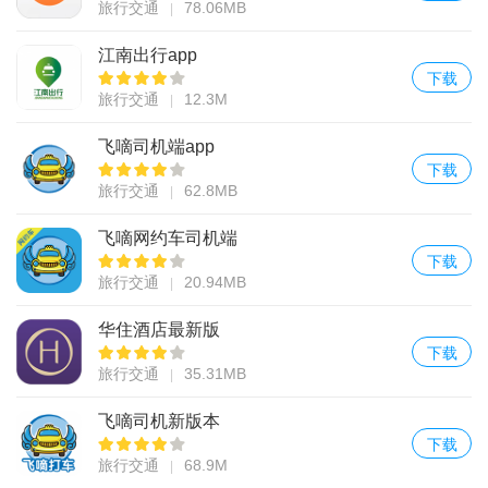
旅行交通
78.06MB
江南出行app
下载
旅行交通
12.3M
飞嘀司机端app
下载
旅行交通
62.8MB
飞嘀网约车司机端
下载
旅行交通
20.94MB
华住酒店最新版
下载
旅行交通
35.31MB
飞嘀司机新版本
下载
旅行交通
68.9M