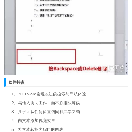
软件特点
1、2010word发现改进的搜索与导航体验
2、与他人协同工作，而不必排队等候
3、几乎可从任何位置访问和共享文档
4、向文本添加视觉效果
5、将文本转换为醒目的图表