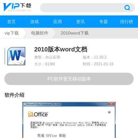
首页
游戏
应用
资讯
专题
排行榜
vip下载
电脑软件
2010word下载
2010版本word文档
类型：办公应用
版本：11.30.2
大小：819M
时间：2021-01-16
PC软件暂无移动版本
软件介绍