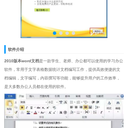
软件介绍
2010版本word文档
是一款学生、老师、办公都可以使用的学习办公
软件，常用于文字表格数据统计文档编写工作，提供高效便捷的文
档编辑，文字编写，内容撰写等功能，能够提升用户的工作效率，
是大多数办公人员都在使用的软件。