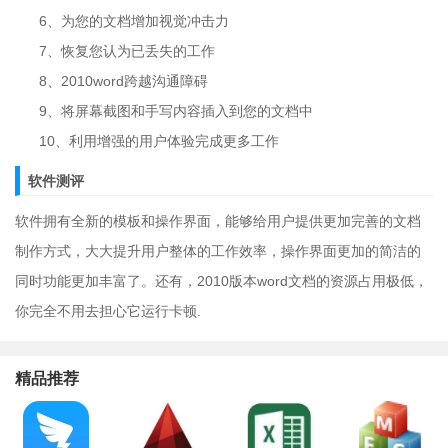
6、为您的文档增加视觉冲击力
7、恢复您认为已丢失的工作
8、2010word跨越沟通障碍
9、将屏幕截图和手写内容插入到您的文档中
10、利用增强的用户体验完成更多工作
软件测评
软件拥有全新的模板和操作界面，能够给用户提供更加完善的文档
制作方式，大大提升用户整体的工作效率，操作界面更加的简洁的
同时功能更加丰富了。还有，2010版本word文档的资源占用极低，
你完全不用去担心它运行卡顿.
精品推荐