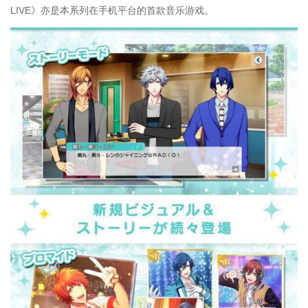
LIVE》亦是本系列在手机平台的首款音乐游戏。