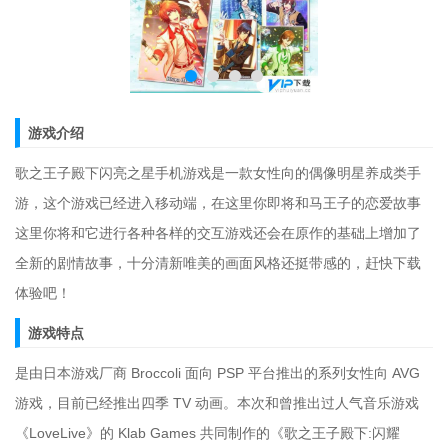
游戏介绍
歌之王子殿下闪亮之星手机游戏是一款女性向的偶像明星养成类手
游，这个游戏已经进入移动端，在这里你即将和马王子的恋爱故事
这里你将和它进行各种各样的交互游戏还会在原作的基础上增加了
全新的剧情故事，十分清新唯美的画面风格还挺带感的，赶快下载
体验吧！
游戏特点
是由日本游戏厂商 Broccoli 面向 PSP 平台推出的系列女性向 AVG
游戏，目前已经推出四季 TV 动画。本次和曾推出过人气音乐游戏
《LoveLive》的 Klab Games 共同制作的《歌之王子殿下:闪耀