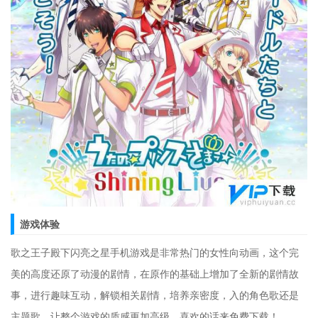
游戏体验
歌之王子殿下闪亮之星手机游戏是非常热门的女性向动画，这个完
美的高度还原了动漫的剧情，在原作的基础上增加了全新的剧情故
事，进行趣味互动，解锁相关剧情，培养亲密度，入的角色歌还是
主题歌，让整个游戏的质感更加高级，喜欢的话来免费下载！