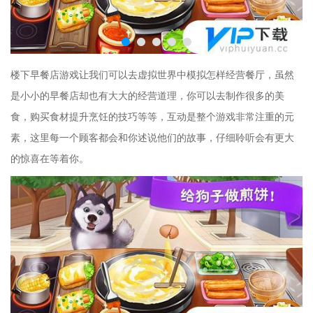
楼下早餐店游戏让我们可以去虚拟世界中模拟怎样经营餐厅，虽然
是小小的早餐店却也有大大的经营道理，你可以去制作很多的美
食，购买食材提升烹饪的技巧等等，互动是整个游戏非常注重的元
素，这里每一个顾客都会和你述说他们的故事，仔细聆听会有更大
的惊喜在等着你。