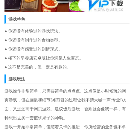
游戏特色
● 你还没有体验过的游戏玩法。
● 你还没有制作过的食物类型。
● 你还没有感受过的剧情形式。
● 楼下的早餐店安卓版让你洞见人生百态。
● 这不是完美的，但一定是有趣的。
游戏玩法
游戏操作非常简单，只需要简单的点点点。这点像是小时候玩的网
页游戏，但在画质和细节(摊煎饼的过程让我不禁大喊一声:专业!)方
面，又远远高于网页游戏。建议饭后游玩，否则就会像我一样，有
种想出去买一套煎饼果子的冲动。
游戏一开始非常简单，但随着关卡的推进，你所经营的业务也不单