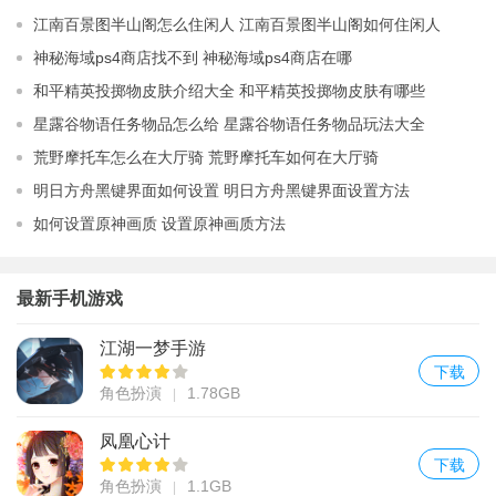
江南百景图半山阁怎么住闲人 江南百景图半山阁如何住闲人
神秘海域ps4商店找不到 神秘海域ps4商店在哪
和平精英投掷物皮肤介绍大全 和平精英投掷物皮肤有哪些
星露谷物语任务物品怎么给 星露谷物语任务物品玩法大全
荒野摩托车怎么在大厅骑 荒野摩托车如何在大厅骑
明日方舟黑键界面如何设置 明日方舟黑键界面设置方法
如何设置原神画质 设置原神画质方法
最新手机游戏
江湖一梦手游
下载
角色扮演
1.78GB
凤凰心计
下载
角色扮演
1.1GB