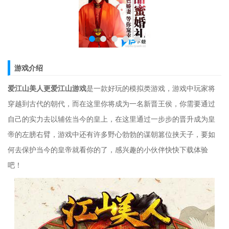
游戏介绍
爱江山美人更爱江山游戏
是一款好玩的模拟类游戏，游戏中玩家将
穿越到古代的朝代，而在这里你将成为一名新晋王侯，你需要通过
自己的实力去以辅佐当今的皇上，在这里通过一步步的晋升成为皇
帝的左膀右臂，游戏中还有许多野心勃勃的谋朝篡位挟天子，要如
何去保护当今的皇帝就看你的了，感兴趣的小伙伴快快下载体验
吧！