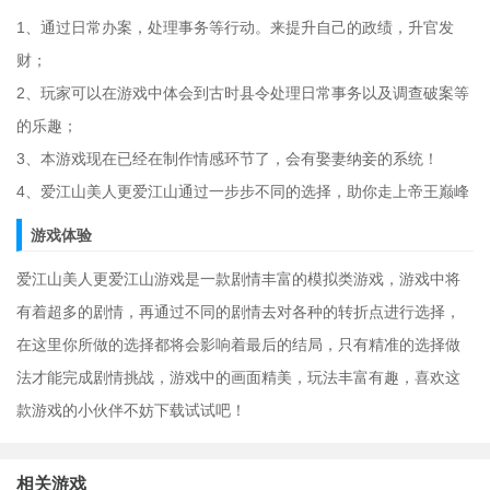
1、通过日常办案，处理事务等行动。来提升自己的政绩，升官发
财；
2、玩家可以在游戏中体会到古时县令处理日常事务以及调查破案等
的乐趣；
3、本游戏现在已经在制作情感环节了，会有娶妻纳妾的系统！
4、爱江山美人更爱江山通过一步步不同的选择，助你走上帝王巅峰
游戏体验
爱江山美人更爱江山游戏是一款剧情丰富的模拟类游戏，游戏中将
有着超多的剧情，再通过不同的剧情去对各种的转折点进行选择，
在这里你所做的选择都将会影响着最后的结局，只有精准的选择做
法才能完成剧情挑战，游戏中的画面精美，玩法丰富有趣，喜欢这
款游戏的小伙伴不妨下载试试吧！
相关游戏