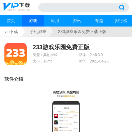
首页
游戏
应用
资讯
专题
排行榜
vip下载
手机游戏
233游戏乐园免费下载正版
233游戏乐园免费正版
类型：其他游戏
版本：2.46.3.0
大小：18mb
时间：2021-04-26
软件介绍