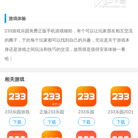
游戏体验
233游戏乐园免费正版手机游戏辅助，有个可以让玩家朋友相互交流
的圈子，于此每个玩家都可以找到自己的兴趣，无论是关于游戏本
身还是游戏之间玩法和技巧的交流，故而很是值得安装体验一番
哈！
相关游戏
233乐园游戏
正版233乐园
233乐园
233乐园2021
下载
下载
下载
下载
正版