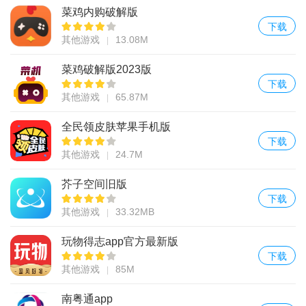
菜鸡内购破解版
下载
其他游戏
13.08M
菜鸡破解版2023版
下载
其他游戏
65.87M
全民领皮肤苹果手机版
下载
其他游戏
24.7M
芥子空间旧版
下载
其他游戏
33.32MB
玩物得志app官方最新版
下载
其他游戏
85M
南粤通app