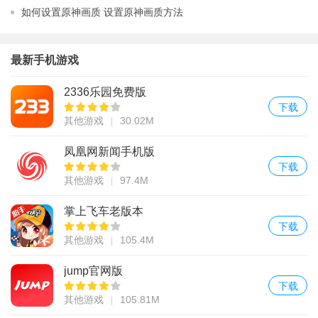
如何设置原神画质 设置原神画质方法
最新手机游戏
2336乐园免费版
下载
其他游戏
30.02M
凤凰网新闻手机版
下载
其他游戏
97.4M
掌上飞车老版本
下载
其他游戏
105.4M
jump官网版
下载
其他游戏
105.81M