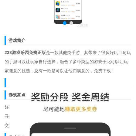
游戏简介
233游戏乐园免费正版
是一款其他类手游，其带来了很多好玩且耐玩
的手游可以让玩家自行选择，融合了多种类型的游戏于此可以让玩
家随意的挑选，总有一款是可以让他们满意的，免费下载！
游戏亮点
好玩又有趣，欢乐嗨不停
寻找志同道合的游戏好友
交流游戏中的有趣瞬间