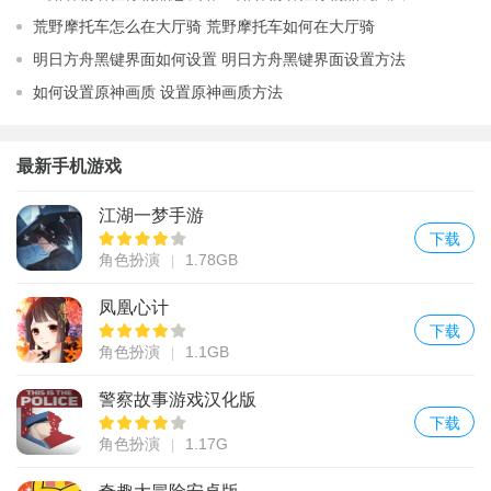
荒野摩托车怎么在大厅骑 荒野摩托车如何在大厅骑
明日方舟黑键界面如何设置 明日方舟黑键界面设置方法
如何设置原神画质 设置原神画质方法
最新手机游戏
江湖一梦手游
下载
角色扮演
1.78GB
凤凰心计
下载
角色扮演
1.1GB
警察故事游戏汉化版
下载
角色扮演
1.17G