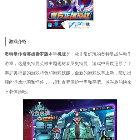
游戏介绍
奥特曼传奇英雄泰罗版本手机版
是一款非常好玩的奥特曼战斗动作
游戏，这是奥特曼英雄主题题材泰罗奥特曼，游戏中高度还原了了
泰罗奥特曼的游戏特色和游戏技能，全新的游戏故事上新，随机出
现的游戏地图和怪兽，一起和泰罗保护世界和平吧。感兴趣的快来
下载体验吧。