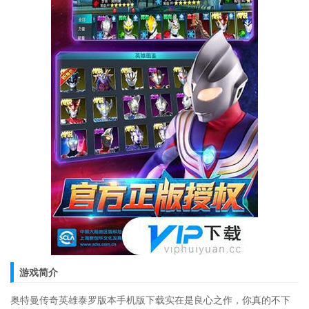
游戏简介
奥特曼传奇英雄泰罗版本手机版下载实在是良心之作，你真的不下