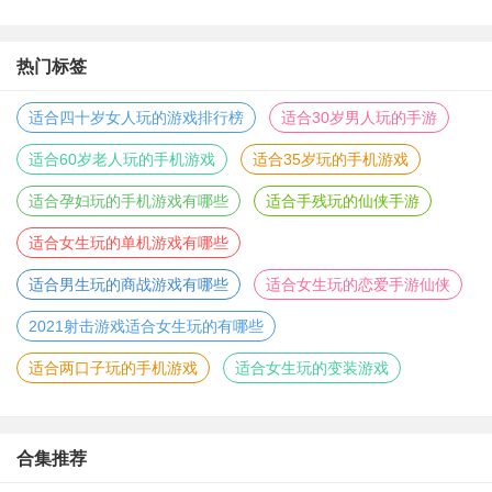
热门标签
适合四十岁女人玩的游戏排行榜
适合30岁男人玩的手游
适合60岁老人玩的手机游戏
适合35岁玩的手机游戏
适合孕妇玩的手机游戏有哪些
适合手残玩的仙侠手游
适合女生玩的单机游戏有哪些
适合男生玩的商战游戏有哪些
适合女生玩的恋爱手游仙侠
2021射击游戏适合女生玩的有哪些
适合两口子玩的手机游戏
适合女生玩的变装游戏
合集推荐