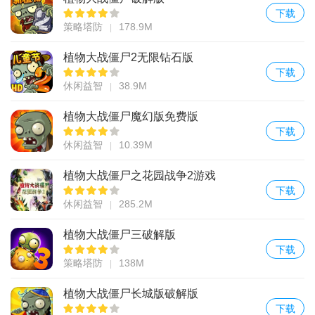
下载
策略塔防
178.9M
植物大战僵尸2无限钻石版
下载
休闲益智
38.9M
植物大战僵尸魔幻版免费版
下载
休闲益智
10.39M
植物大战僵尸之花园战争2游戏
下载
休闲益智
285.2M
植物大战僵尸三破解版
下载
策略塔防
138M
植物大战僵尸长城版破解版
下载