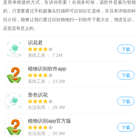
是简单便捷的方式，告诉你答案！在很多时候，该软件是极为智能
的，只需要通过手机摄像头扫描即可识别出它是啥，并且有详细的科
目介绍，能够让我们通过识别植物扫一扫软件下载大全，增进见识，
还是蛮有意义的。
识花君
下载
系统工具
7.2M
植物识别软件app
下载
系统工具
13.2M
形色识花
下载
生活实用
29.3M
植物识别app官方版
下载
生活实用
20.9M