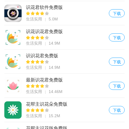
识花君软件免费版
下载
生活实用
5.0M
识花识花君免费版
下载
生活实用
14.9M
识识花君免费版
下载
生活实用
14.9M
最新识花君免费版
下载
生活实用
14.46M
花帮主识花朵免费版
下载
生活实用
15.2M
花帮主识花版免费版