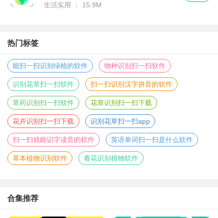
生活实用
15.9M
热门标签
能扫一扫识别绿植的软件
物种识别扫一扫软件
识别花草扫一扫软件
扫一扫识别汉字拼音的软件
草药识别扫一扫软件
花草识别扫一扫下载
花卉识别扫一扫下载
识别花草扫一扫app
扫一扫就能识字读音的软件
英语单词扫一扫是什么软件
草本植物识别软件
看花识别植物软件
合集推荐