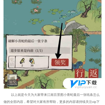
以上就是今天为大家带来江南百景图小青蛇最后一张纸条怎么
做的全部内容，希望对大家有所帮助，更多的内容请持续关注vip下