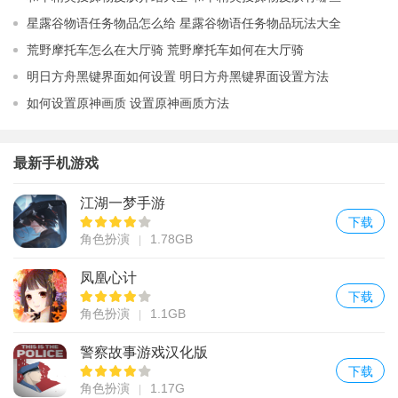
星露谷物语任务物品怎么给 星露谷物语任务物品玩法大全
荒野摩托车怎么在大厅骑 荒野摩托车如何在大厅骑
明日方舟黑键界面如何设置 明日方舟黑键界面设置方法
如何设置原神画质 设置原神画质方法
最新手机游戏
江湖一梦手游
下载
角色扮演
1.78GB
凤凰心计
下载
角色扮演
1.1GB
警察故事游戏汉化版
下载
角色扮演
1.17G