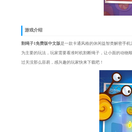
游戏介绍
割绳子1免费版中文版
是一款卡通风格的休闲益智类解密手机
为主要的玩法，玩家需要看准时机割断绳子，让小面的动物
过关没那么容易，感兴趣的玩家快来下载吧！