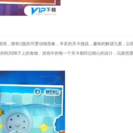
游戏，拥有Q版的可爱动物形象，丰富的关卡挑战，趣味的解谜元素，以
顺利吃到绳子上的食物。游戏中的每一个关卡都经过精心的设计，玩家想