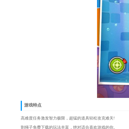
游戏特点
高难度任务激发智力极限，超猛的道具轻松攻克难关!
割绳子免费下载的玩法丰富，绝对适合喜欢游戏的你。