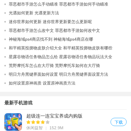
罪恶都市手游怎么手动瞄准 罪恶都市手游如何手动瞄准
光遇如何更新 光遇更新方法
迷你世界如何更新 迷你世界更新要怎么更新呢
罪恶都市手游怎么改中文 罪恶都市手游如何改中文
神秘海域ps4商店找不到 神秘海域ps4商店在哪
和平精英投掷物皮肤介绍大全 和平精英投掷物皮肤有哪些
星露谷物语任务物品怎么给 星露谷物语任务物品玩法大全
荒野摩托车怎么在大厅骑 荒野摩托车如何在大厅骑
明日方舟黑键界面如何设置 明日方舟黑键界面设置方法
如何设置原神画质 设置原神画质方法
最新手机游戏
超级连一连宝宝养成内购版
下载
休闲益智
152.9M