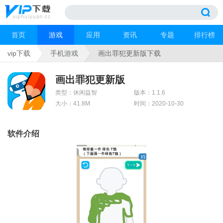
首页
游戏
应用
资讯
专题
排行榜
vip下载
手机游戏
画出罪犯更新版下载
画出罪犯更新版
类型：休闲益智
版本：1.1.6
大小：41.8M
时间：2020-10-30
软件介绍