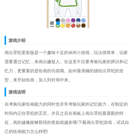
游戏介绍
画出罪犯更新版是一个趣味十足的休闲小游戏，玩法很简单，玩家
需要通过记忆，来画出嫌疑人。在这里不仅要考验玩家的辨识和记
忆力，更重要的是绘画的功底哦。如何最准确的描绘出罪犯的造
型，来开始绘画，加入到对局中来。
游戏说明
在考验玩家绘画能力的同时也非常考验玩家的记忆能力，在制定的
时间内记住罪犯的五官。并且之后在画板上画出罪犯最显眼的特
征，画的越像能够获得的奖励就越多哦!下载画出罪犯游戏，试试自
己的绘画能力怎么样吧!