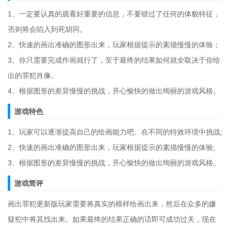
1、一定要认真的观看好重要的信息，不要错过了任何的体貌特征，
否则将会陷入到死胡同。
2、快速的画出准确的图形出来，玩家根据提示的素描慢慢的体验；
3、你只需要完成作画就行了，至于最终的结果如何就全取决于你给
出的罪犯肖像。
4、根据图形的差异慢慢的挑战，开心愉快的做出绚丽的游戏风格。
游戏特色
1、玩家可以逐渐提高自己的绘画能力吧、在不同的特效环境中挑战;
2、快速的画出准确的图形出来，玩家根据提示的素描慢慢的体验;
3、根据图形的差异慢慢的挑战，开心愉快的做出绚丽的游戏风格。
游戏简评
画出罪犯更新版玩家需要将真实的模样给画出来，然后在众多的嫌
疑犯中将其找出来。如果最终的结果正确的话即可成功过关，现在