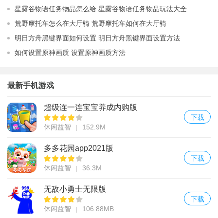
星露谷物语任务物品怎么给 星露谷物语任务物品玩法大全
荒野摩托车怎么在大厅骑 荒野摩托车如何在大厅骑
明日方舟黑键界面如何设置 明日方舟黑键界面设置方法
如何设置原神画质 设置原神画质方法
最新手机游戏
超级连一连宝宝养成内购版
下载
休闲益智
152.9M
多多花园app2021版
下载
休闲益智
36.3M
无敌小勇士无限版
下载
休闲益智
106.88MB