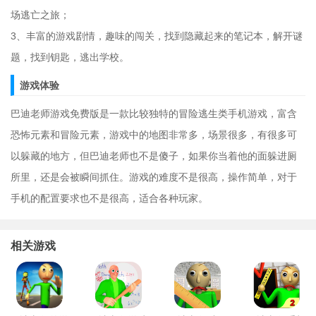
场逃亡之旅；
3、丰富的游戏剧情，趣味的闯关，找到隐藏起来的笔记本，解开谜
题，找到钥匙，逃出学校。
游戏体验
巴迪老师游戏免费版是一款比较独特的冒险逃生类手机游戏，富含
恐怖元素和冒险元素，游戏中的地图非常多，场景很多，有很多可
以躲藏的地方，但巴迪老师也不是傻子，如果你当着他的面躲进厕
所里，还是会被瞬间抓住。游戏的难度不是很高，操作简单，对于
手机的配置要求也不是很高，适合各种玩家。
相关游戏