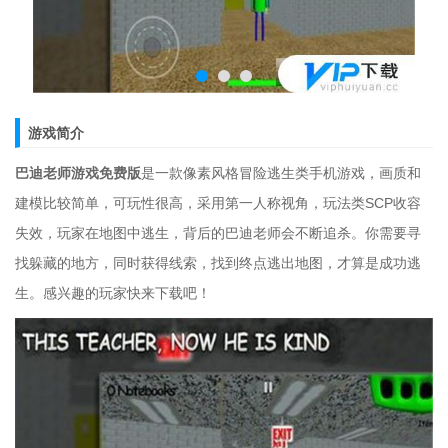
游戏简介
巴迪老师游戏免费版
是一款像素风格冒险逃生类手机游戏，画质和
建模比较简单，可玩性很高，采用第一人称视角，玩法类SCP收容
失效，玩家在地图中逃生，背后的巴迪老师会不断追杀。你需要寻
找躲藏的地方，同时获得线索，找到终点逃出地图，才算是成功逃
生。感兴趣的玩家快来下载吧！