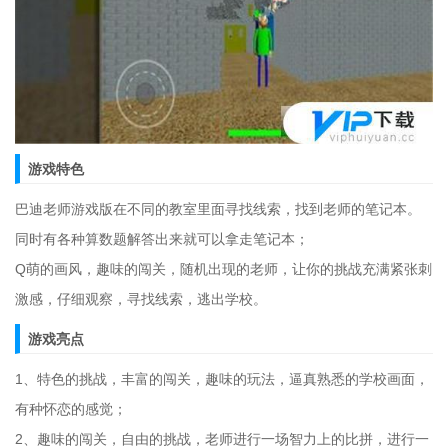
游戏特色
巴迪老师游戏版在不同的教室里面寻找线索，找到老师的笔记本。
同时有各种算数题解答出来就可以拿走笔记本；
Q萌的画风，趣味的闯关，随机出现的老师，让你的挑战充满紧张刺
激感，仔细观察，寻找线索，逃出学校。
游戏亮点
1、特色的挑战，丰富的闯关，趣味的玩法，逼真熟悉的学校画面，
有种怀恋的感觉；
2、趣味的闯关，自由的挑战，老师进行一场智力上的比拼，进行一