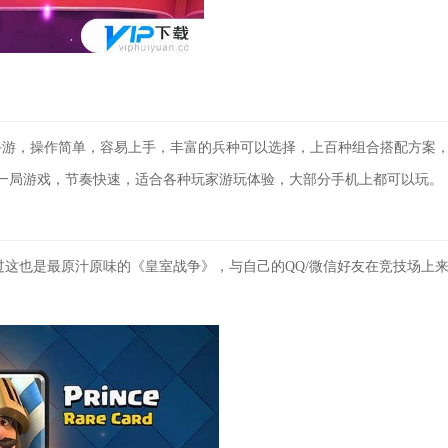
手游，操作简单，容易上手，丰富的兵种可以选择，上百种组合搭配方案
一局游戏，节奏快速，适合各种玩家游玩体验，大部分手机上都可以玩。
过这也是最原汁原味的《皇室战争》，与自己的QQ/微信好友在竞技场上