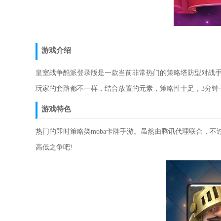
游戏介绍
皇室战争酷派登录版是一款当前非常热门的策略塔防型对战
玩家的套路都不一样，结合放置的元素，策略性十足，3分钟
游戏特色
热门的即时策略类moba卡牌手游。虽然由腾讯代理联合，不
高低之争吧!