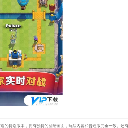
打造的特别版本，拥有独特的登陆画面，玩法内容和普通版完全一致。还